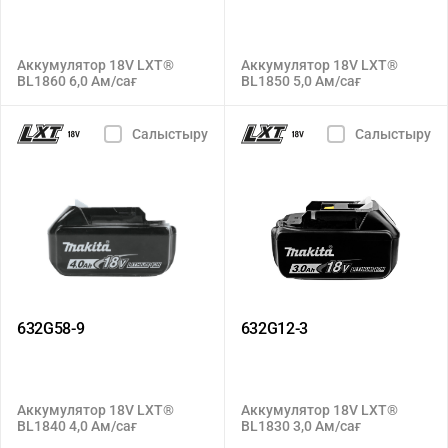
Аккумулятор 18V LXT®
Аккумулятор 18V LXT®
BL1860 6,0 Ам/сағ
BL1850 5,0 Ам/сағ
Салыстыру
Салыстыру
632G58-9
632G12-3
Аккумулятор 18V LXT®
Аккумулятор 18V LXT®
BL1840 4,0 Ам/сағ
BL1830 3,0 Ам/сағ