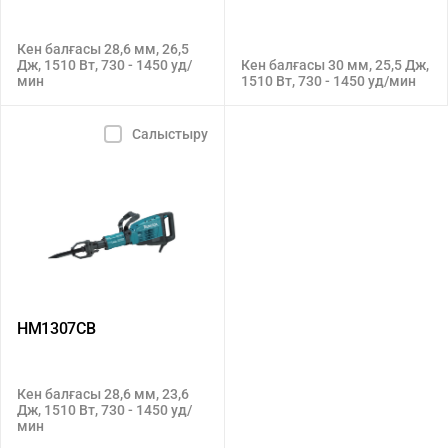
Кен балғасы 28,6 мм, 26,5
Дж, 1510 Вт, 730 - 1450 уд/
Кен балғасы 30 мм, 25,5 Дж,
мин
1510 Вт, 730 - 1450 уд/мин
Салыстыру
HM1307CB
Кен балғасы 28,6 мм, 23,6
Дж, 1510 Вт, 730 - 1450 уд/
мин