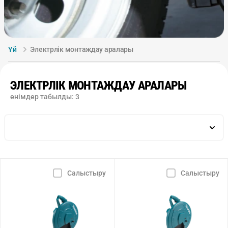
Үй
Электрлік монтаждау аралары
ЭЛЕКТРЛІК МОНТАЖДАУ АРАЛАРЫ
өнімдер табылды:
3
Салыстыру
Салыстыру