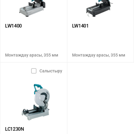
LW1400
LW1401
Монтаждау арасы, 355 мм
Монтаждау арасы, 355 мм
Салыстыру
LC1230N