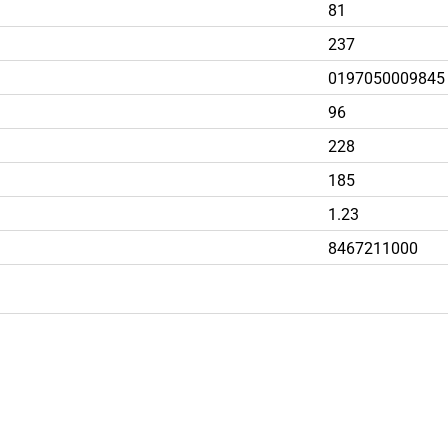
81
237
0197050009845
96
228
185
1.23
8467211000