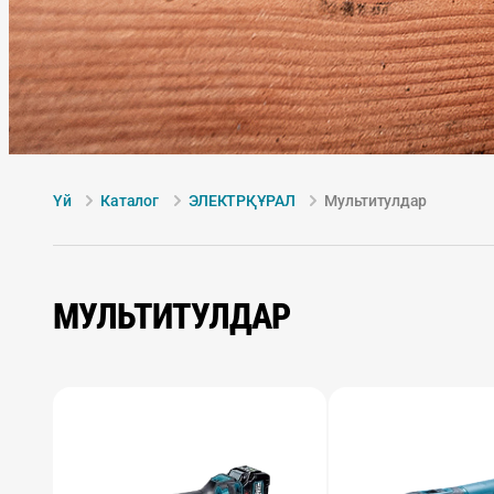
Үй
Каталог
ЭЛЕКТРҚҰРАЛ
Мультитулдар
МУЛЬТИТУЛДАР