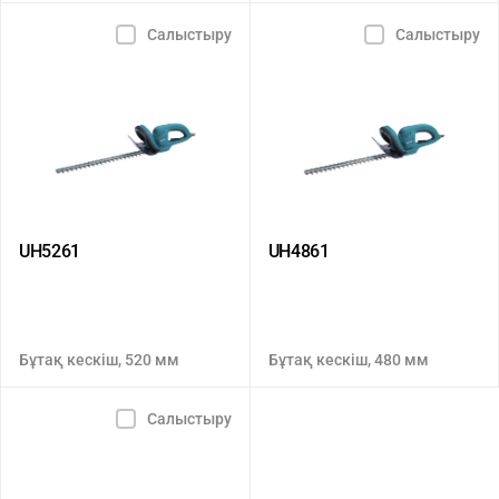
Салыстыру
Салыстыру
UH5261
UH4861
Бұтақ кескіш, 520 мм
Бұтақ кескіш, 480 мм
Салыстыру