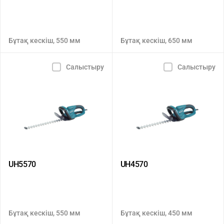
Бұтақ кескіш, 550 мм
Бұтақ кескіш, 650 мм
Салыстыру
Салыстыру
UH5570
UH4570
Бұтақ кескіш, 550 мм
Бұтақ кескіш, 450 мм