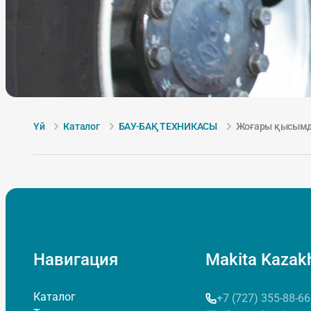
Үй
Каталог
БАУ-БАҚ ТЕХНИКАСЫ
Жоғары қысым
Навигация
Makita Kazak
Каталог
+7 (727) 355-88-66