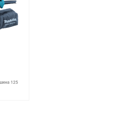
шина 125